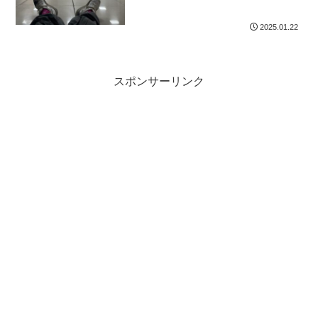
2025.01.22
スポンサーリンク