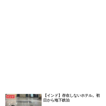
【インド】存在しないホテル。初
インド
日から地下鉄泊