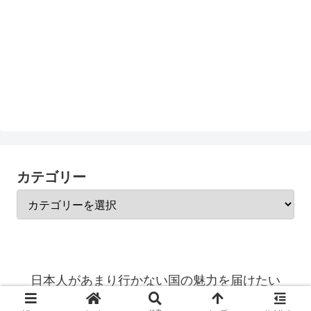
カテゴリー
日本人があまり行かない国の魅力を届けたい
© 2023 日本人があまり行かない国の魅力を届けたい.