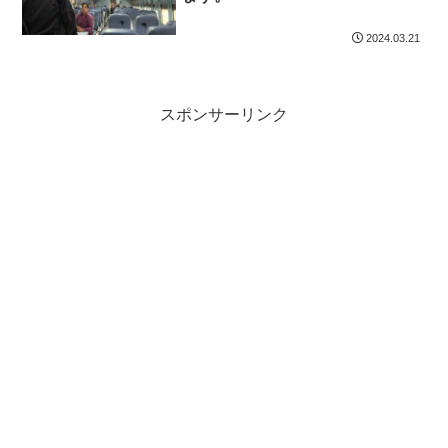
2024.03.21
スポンサーリンク