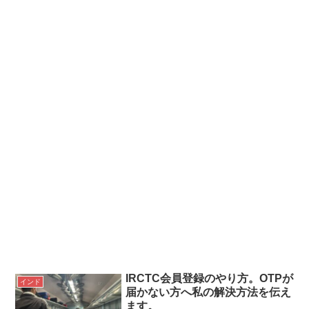
IRCTC会員登録のやり方。OTPが
インド
届かない方へ私の解決方法を伝え
ます。