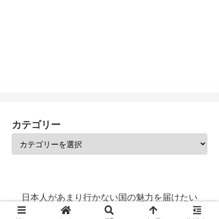
カテゴリー
日本人があまり行かない国の魅力を届けたい
© 2023 日本人があまり行かない国の魅力を届けたい.