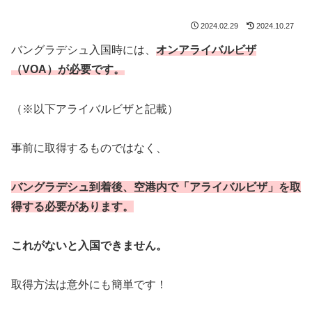
2024.02.29
2024.10.27
バングラデシュ入国時には、
オンアライバルビザ
（VOA）が必要です。
（※以下アライバルビザと記載）
事前に取得するものではなく、
バングラデシュ到着後、空港内で「アライバルビザ」を取
得する必要があります。
これがないと入国できません。
取得方法は意外にも簡単です！