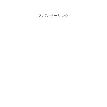
スポンサーリンク