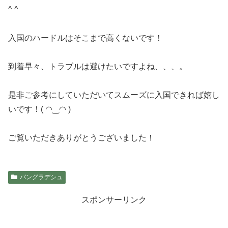
^ ^
入国のハードルはそこまで高くないです！
到着早々、トラブルは避けたいですよね、、、。
是非ご参考にしていただいてスムーズに入国できれば嬉し
いです！( ◠‿◠ )
ご覧いただきありがとうございました！
バングラデシュ
スポンサーリンク