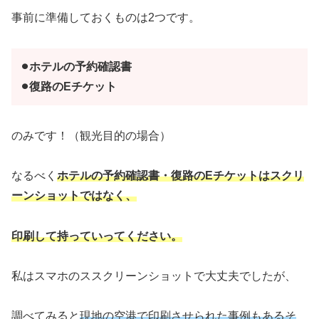
事前に準備しておくものは2つです。
⚫︎ホテルの予約確認書
⚫︎復路のEチケット
のみです！（観光目的の場合）
なるべく
ホテルの予約確認書・復路のEチケットはスクリ
ーンショットではなく、
印刷して持っていってください。
私はスマホのススクリーンショットで大丈夫でしたが、
調べてみると
現地の空港で印刷させられた事例もあるそ