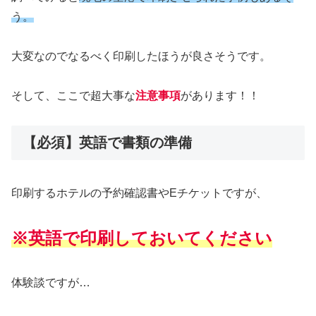
う。
大変なのでなるべく印刷したほうが良さそうです。
そして、ここで超大事な
注意事項
があります！！
【必須】英語で書類の準備
印刷するホテルの予約確認書やEチケットですが、
※英語で印刷しておいてください
体験談ですが…