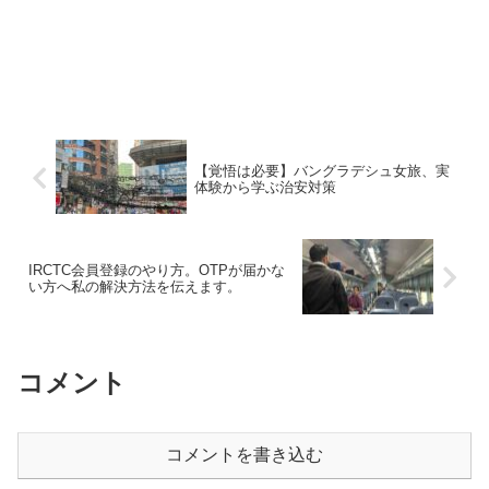
【覚悟は必要】バングラデシュ女旅、実
体験から学ぶ治安対策
IRCTC会員登録のやり方。OTPが届かな
い方へ私の解決方法を伝えます。
コメント
コメントを書き込む