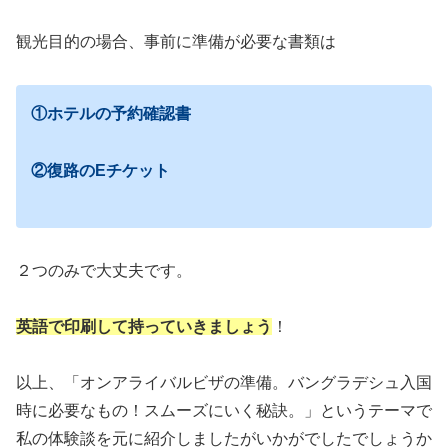
観光目的の場合、事前に準備が必要な書類は
①ホテルの予約確認書
②復路のEチケット
２つのみで大丈夫です。
英語で印刷して持っていきましょう
！
以上、「オンアライバルビザの準備。バングラデシュ入国
時に必要なもの！スムーズにいく秘訣。」というテーマで
私の体験談を元に紹介しましたがいかがでしたでしょうか