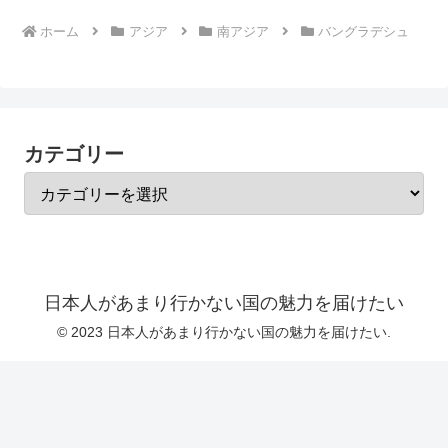
ホーム
アジア
南アジア
バングラデシュ
カテゴリー
日本人があまり行かない国の魅力を届けたい
© 2023 日本人があまり行かない国の魅力を届けたい.