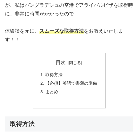
が、私はバングラデシュの空港でアライバルビザを取得時
に、非常に時間がかかったので
体験談を元に、
スムーズな取得方法
をお教えいたしま
す！！
目次
取得方法
【必須】英語で書類の準備
まとめ
取得方法