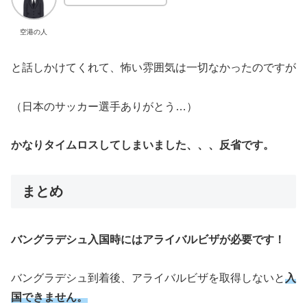
空港の人
と話しかけてくれて、怖い雰囲気は一切なかったのですが
（日本のサッカー選手ありがとう…）
かなりタイムロスしてしまいました、、、反省です。
まとめ
バングラデシュ入国時にはアライバルビザが必要です！
バングラデシュ到着後、アライバルビザを取得しないと
入
国できません。