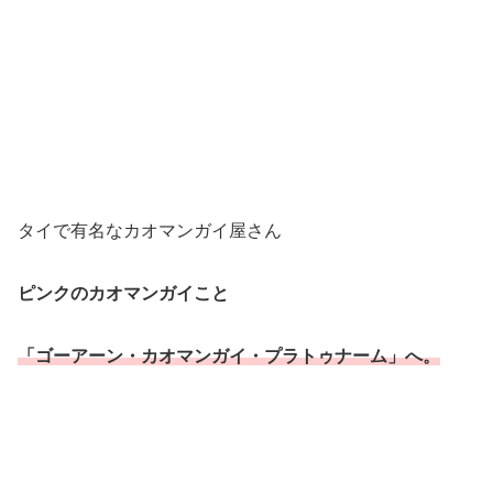
タイで有名なカオマンガイ屋さん
ピンクのカオマンガイこと
「ゴーアーン・カオマンガイ・プラトゥナーム」へ。