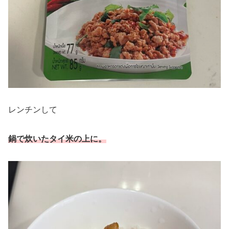
レンチンして
鍋で炊いたタイ米の上に。