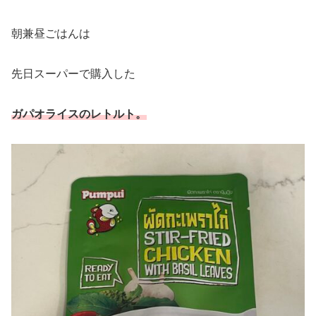
朝兼昼ごはんは
先日スーパーで購入した
ガパオライスのレトルト。