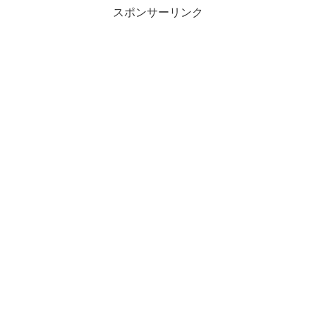
スポンサーリンク