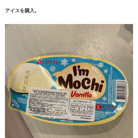
アイスを購入。