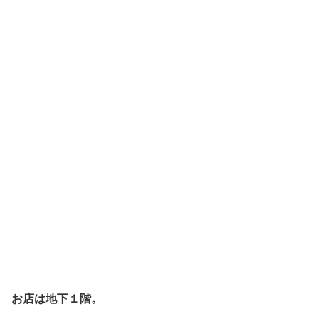
お店は地下１階。