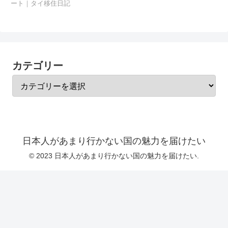
ート｜タイ移住日記
カテゴリー
日本人があまり行かない国の魅力を届けたい
© 2023 日本人があまり行かない国の魅力を届けたい.