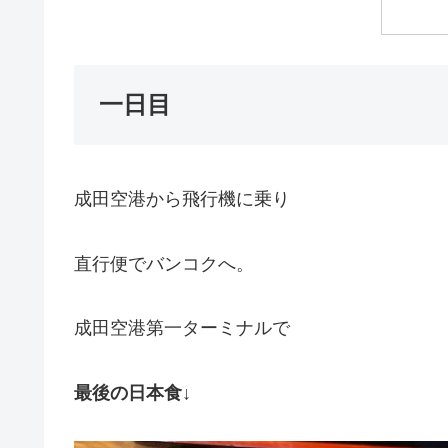
一日目
成田空港から飛行機に乗り
直行便でバンコクへ。
成田空港第一ターミナルで
最後の日本食↓