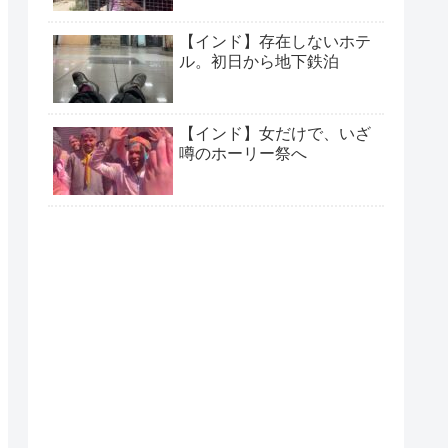
【インド】存在しないホテ
ル。初日から地下鉄泊
【インド】女だけで、いざ
噂のホーリー祭へ