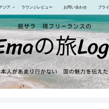
アジア
ラウンジレビュー
お問い合わせ
プラ