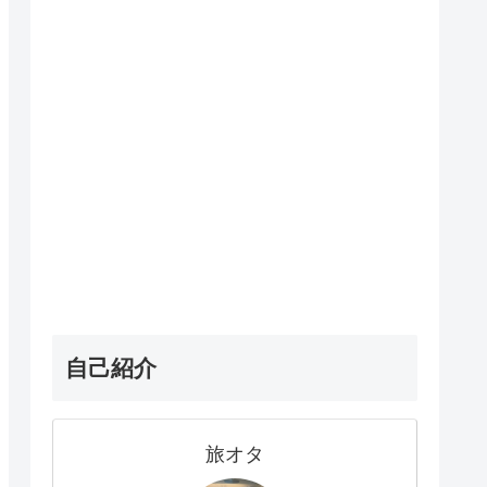
自己紹介
旅オタ