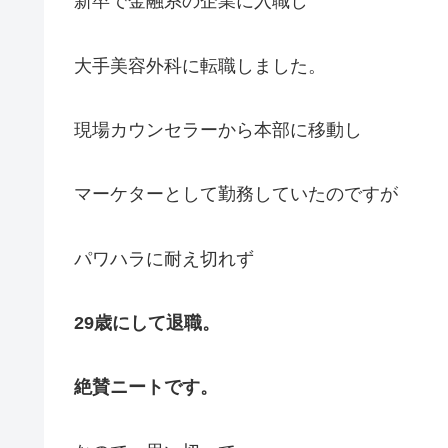
新卒で金融系の企業に入職し
大手美容外科に転職しました。
現場カウンセラーから本部に移動し
マーケターとして勤務していたのですが
パワハラに耐え切れず
29歳にして退職。
絶賛ニートです。