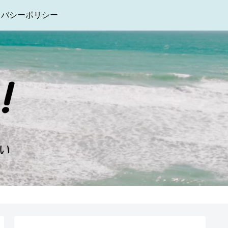
イバシーポリシー