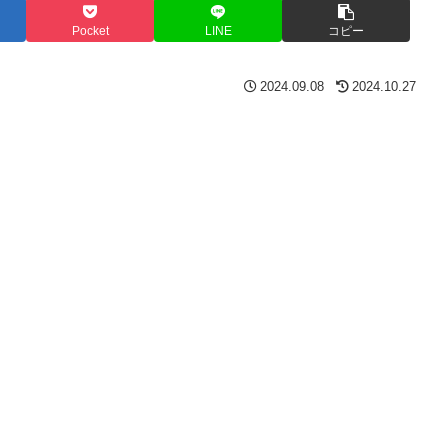
Pocket
LINE
コピー
2024.09.08
2024.10.27