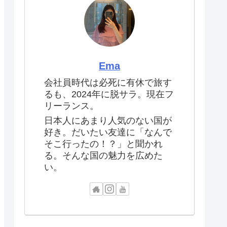
Ema
会社員時代は必死に有休で旅す
るも、2024年に脱サラ。現在フ
リーランス。
日本人にあまり人気のない国が
好き。だいたい友達に「なんで
そこ行ったの！？」と聞かれ
る。そんな国の魅力を広めた
い。