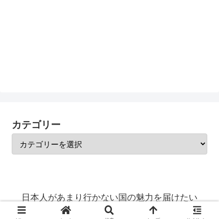
カテゴリー
日本人があまり行かない国の魅力を届けたい
© 2023 日本人があまり行かない国の魅力を届けたい.