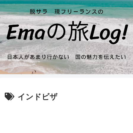
インドビザ