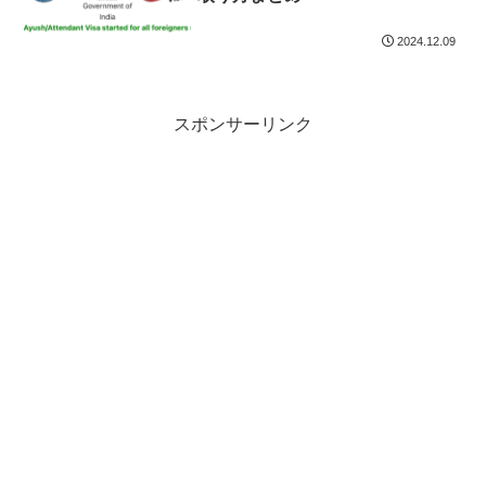
2024.12.09
スポンサーリンク