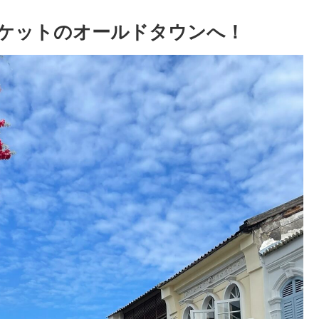
ケットのオールドタウンへ！