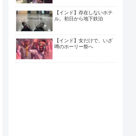
【インド】存在しないホテ
ル。初日から地下鉄泊
【インド】女だけで、いざ
噂のホーリー祭へ