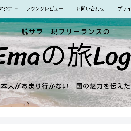
アジア
ラウンジレビュー
お問い合わせ
プラ