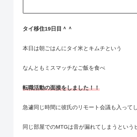
タイ移住19日目＾＾
本日は朝ごはんにタイ米とキムチという
なんともミスマッチなご飯を食べ
転職活動の面接をしました！！
急遽同じ時間に彼氏のリモート会議も入って
同じ部屋でのMTGは音が漏れてしまうという