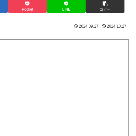
Pocket
LINE
コピー
2024.09.27
2024.10.27