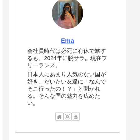
Ema
会社員時代は必死に有休で旅す
るも、2024年に脱サラ。現在フ
リーランス。
日本人にあまり人気のない国が
好き。だいたい友達に「なんで
そこ行ったの！？」と聞かれ
る。そんな国の魅力を広めた
い。