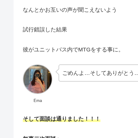
なんとかお互いの声が聞こえないよう
試行錯誤した結果
彼がユニットバス内でMTGをする事に。
ごめんよ…そしてありがとう
Ema
そして面談は通りました！！！