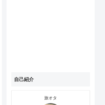
自己紹介
旅オタ