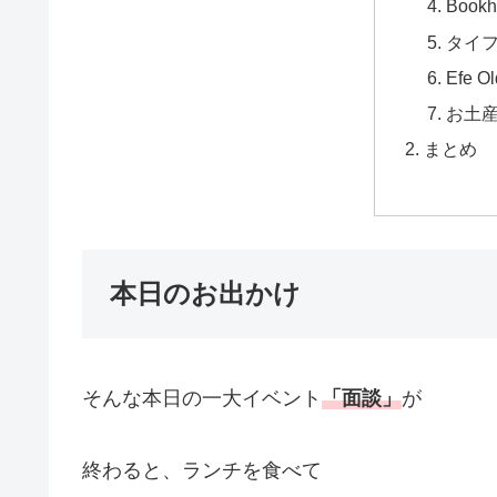
Bookh
タイフ
Efe O
お土
まとめ
本日のお出かけ
そんな本日の一大イベント
「面談」
が
終わると、ランチを食べて