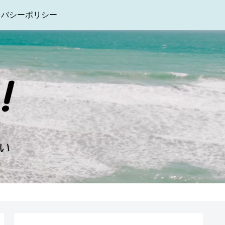
イバシーポリシー